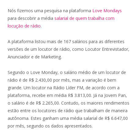
Nós fizemos uma pesquisa na plataforma
Love Mondays
para descobrir a média
salarial de quem trabalha com
locução de rádio
.
A plataforma listou mais de 167 salários para as diferentes
versões de um locutor de rádio, como Locutor Entrevistador,
Anunciador e de Marketing.
Segundo o Love Monday, o salário médio de um locutor de
rádio é de R$ 2.430,00 por mês, mas a variação é bem
grande. Um locutor na Rádio Líder FM, de acordo com a
plataforma, recebe em média R$ 3.813,00. Já na Jovem Pan,
o salário é de R$ 2.265,00. Contudo, os maiores rendimentos
estão entre os locutores de rádio que trabalham de maneira
autônoma. Estes ganham uma média salarial de R$ 6.647,00
por mês, segundo os dados apresentados.