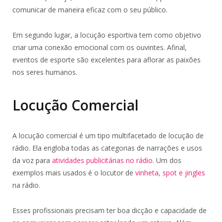
comunicar de maneira eficaz com o seu público.
Em segundo lugar, a locução esportiva tem como objetivo
criar uma conexão emocional com os ouvintes. Afinal,
eventos de esporte são excelentes para aflorar as paixões
nos seres humanos.
Locução Comercial
A locução comercial é um tipo multifacetado de locução de
rádio. Ela engloba todas as categorias de narrações e usos
da voz para
atividades publicitárias no rádio
. Um dos
exemplos mais usados é o locutor de
vinheta, spot e jingles
na rádio.
Esses profissionais precisam ter boa dicção e capacidade de