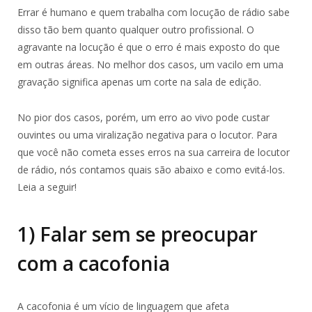
Errar é humano e quem trabalha com locução de rádio sabe
disso tão bem quanto qualquer outro profissional. O
agravante na locução é que o erro é mais exposto do que
em outras áreas. No melhor dos casos, um vacilo em uma
gravação significa apenas um corte na sala de edição.
No pior dos casos, porém, um erro ao vivo pode custar
ouvintes ou uma viralização negativa para o locutor. Para
que você não cometa esses erros na sua carreira de locutor
de rádio, nós contamos quais são abaixo e como evitá-los.
Leia a seguir!
1) Falar sem se preocupar
com a cacofonia
A cacofonia é um vício de linguagem que afeta