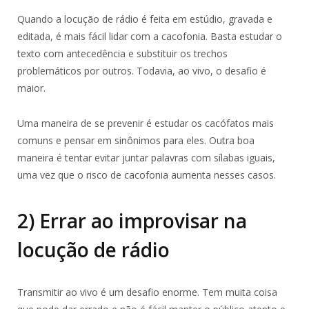
Quando a locução de rádio é feita em estúdio, gravada e
editada, é mais fácil lidar com a cacofonia. Basta estudar o
texto com antecedência e substituir os trechos
problemáticos por outros. Todavia, ao vivo, o desafio é
maior.
Uma maneira de se prevenir é estudar os cacófatos mais
comuns e pensar em sinônimos para eles. Outra boa
maneira é tentar evitar juntar palavras com sílabas iguais,
uma vez que o risco de cacofonia aumenta nesses casos.
2) Errar ao improvisar na
locução de rádio
Transmitir ao vivo é um desafio enorme. Tem muita coisa