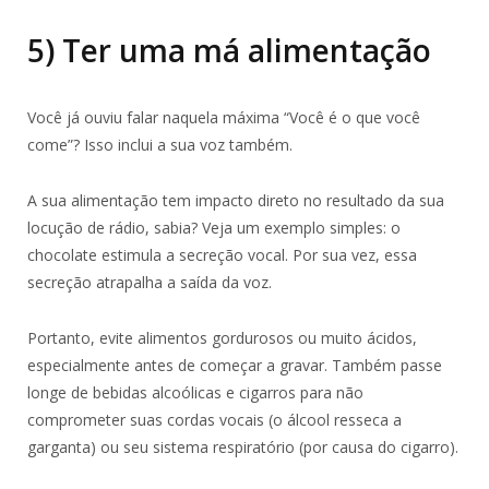
5) Ter uma má alimentação
Você já ouviu falar naquela máxima “Você é o que você
come”? Isso inclui a sua voz também.
A sua alimentação tem impacto direto no resultado da sua
locução de rádio, sabia? Veja um exemplo simples: o
chocolate estimula a secreção vocal. Por sua vez, essa
secreção atrapalha a saída da voz.
Portanto, evite alimentos gordurosos ou muito ácidos,
especialmente antes de começar a gravar. Também passe
longe de bebidas alcoólicas e cigarros para não
comprometer suas cordas vocais (o álcool resseca a
garganta) ou seu sistema respiratório (por causa do cigarro).