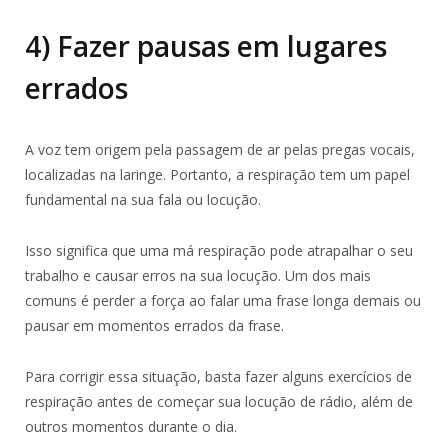
4) Fazer pausas em lugares
errados
A voz tem origem pela passagem de ar pelas pregas vocais,
localizadas na laringe. Portanto, a respiração tem um papel
fundamental na sua fala ou locução.
Isso significa que uma má respiração pode atrapalhar o seu
trabalho e causar erros na sua locução. Um dos mais
comuns é perder a força ao falar uma frase longa demais ou
pausar em momentos errados da frase.
Para corrigir essa situação, basta fazer alguns exercícios de
respiração antes de começar sua locução de rádio, além de
outros momentos durante o dia.