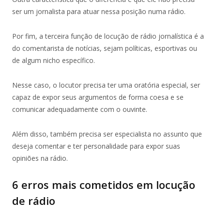
ser um jornalista para atuar nessa posição numa rádio.
Por fim, a terceira função de locução de rádio jornalística é a
do comentarista de notícias, sejam políticas, esportivas ou
de algum nicho específico.
Nesse caso, o locutor precisa ter uma oratória especial, ser
capaz de expor seus argumentos de forma coesa e se
comunicar adequadamente com o ouvinte.
Além disso, também precisa ser especialista no assunto que
deseja comentar e ter personalidade para expor suas
opiniões na rádio.
6 erros mais cometidos em locução
de rádio