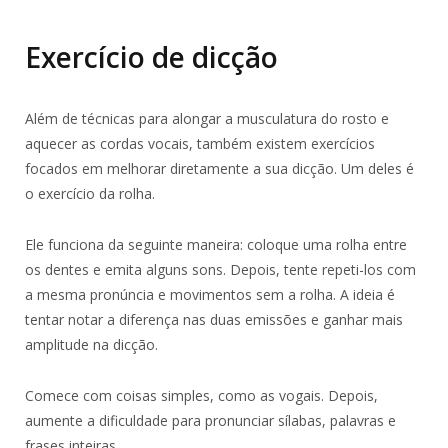
Exercício de dicção
Além de técnicas para alongar a musculatura do rosto e
aquecer as cordas vocais, também existem exercícios
focados em melhorar diretamente a sua dicção. Um deles é
o exercício da rolha.
Ele funciona da seguinte maneira: coloque uma rolha entre
os dentes e emita alguns sons. Depois, tente repeti-los com
a mesma pronúncia e movimentos sem a rolha. A ideia é
tentar notar a diferença nas duas emissões e ganhar mais
amplitude na dicção.
Comece com coisas simples, como as vogais. Depois,
aumente a dificuldade para pronunciar sílabas, palavras e
frases inteiras.