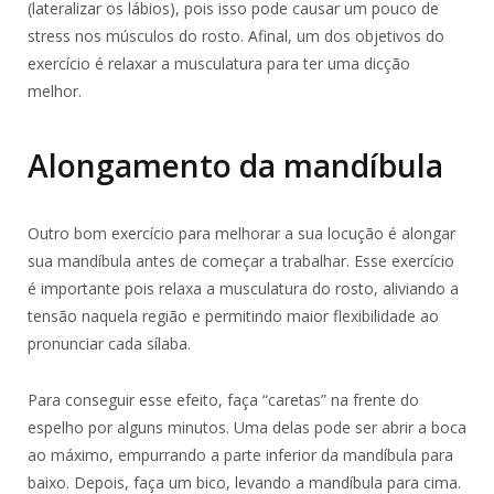
(lateralizar os lábios), pois isso pode causar um pouco de
stress nos músculos do rosto. Afinal, um dos objetivos do
exercício é relaxar a musculatura para ter uma dicção
melhor.
Alongamento da mandíbula
Outro bom exercício para melhorar a sua locução é alongar
sua mandíbula antes de começar a trabalhar. Esse exercício
é importante pois relaxa a musculatura do rosto, aliviando a
tensão naquela região e permitindo maior flexibilidade ao
pronunciar cada sílaba.
Para conseguir esse efeito, faça “caretas” na frente do
espelho por alguns minutos. Uma delas pode ser abrir a boca
ao máximo, empurrando a parte inferior da mandíbula para
baixo. Depois, faça um bico, levando a mandíbula para cima.