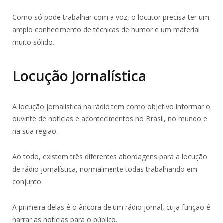
Como só pode trabalhar com a voz, o locutor precisa ter um
amplo conhecimento de técnicas de humor e um material
muito sólido.
Locução Jornalística
A locução jornalística na rádio tem como objetivo informar o
ouvinte de notícias e acontecimentos no Brasil, no mundo e
na sua região.
Ao todo, existem três diferentes abordagens para a locução
de rádio jornalística, normalmente todas trabalhando em
conjunto.
A primeira delas é o âncora de um rádio jornal, cuja função é
narrar as notícias para o público.