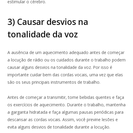
estimular o cérebro.
3) Causar desvios na
tonalidade da voz
A ausência de um aquecimento adequado antes de começar
a locução de rádio ou os cuidados durante o trabalho podem
causar alguns desvios na tonalidade da voz. Por isso é
importante cuidar bem das cordas vocais, uma vez que elas
são os seus principais instrumentos de trabalho.
Antes de começar a transmitir, tome bebidas quentes e faça
os exercícios de aquecimento. Durante o trabalho, mantenha
a garganta hidratada e faça algumas pausas periódicas para
descansar as cordas vocais. Assim, você previne lesões e
evita alguns desvios de tonalidade durante a locução.