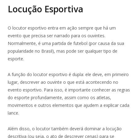
Locução Esportiva
O locutor esportivo entra em ação sempre que há um
evento que precisa ser narrado para os ouvintes.
Normalmente, é uma partida de futebol (por causa da sua
popularidade no Brasil), mas pode ser qualquer tipo de
esporte.
A função do locutor esportivo é dupla: ele deve, em primeiro
lugar, descrever ao ouvinte o que está acontecendo no
evento esportivo. Para isso, é importante conhecer as regras
do esporte profundamente, assim como os atletas,
movimentos e outros elementos que ajudem a explicar cada
lance.
Além disso, o locutor também deverá dominar a locução
descritiva (ou seja, o ato de descrever cenas) para se