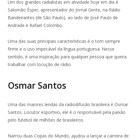
Um dos grandes radialistas em atividade hoje em dia é
Salomão Ésper, apresentador do Jornal Gente, na Rádio
Bandeirantes (de São Paulo), ao lado de José Paulo de
Andrade e Rafael Colombo.
Uma das suas principais características é o tom sempre
firme e o uso impecável da língua portuguesa. Nesse
sentido, é uma inspiração para qualquer pessoa que queira
trabalhar com locução de rádio.
Osmar Santos
Uma das maiores lendas da radiodifusão brasileira é Osmar
Santos. Locutor esportivo, ele é o responsável pela paixão
pelo futebol de milhões de brasileiros.
Narrou duas Copas do Mundo, ajudou a lançar a carreira de