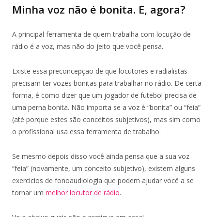
Minha voz não é bonita. E, agora?
A principal ferramenta de quem trabalha com locução de
rádio é a voz, mas não do jeito que você pensa.
Existe essa preconcepção de que locutores e radialistas
precisam ter vozes bonitas para trabalhar no rádio. De certa
forma, é como dizer que um jogador de futebol precisa de
uma perna bonita. Não importa se a voz é “bonita” ou “feia”
(até porque estes são conceitos subjetivos), mas sim como
o profissional usa essa ferramenta de trabalho.
Se mesmo depois disso você ainda pensa que a sua voz
“feia” (novamente, um conceito subjetivo), existem alguns
exercícios de fonoaudiologia que podem ajudar você a se
tornar um
melhor locutor de rádio
.