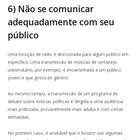
6) Não se comunicar
adequadamente com seu
público
Uma locução de rádio é direcionada para algum público em
específico. Uma transmissão de músicas de sertanejo
universitário, por exemplo, é encaminhada a um público
jovem e que gosta do gênero.
Ao mesmo tempo, a transmissão de um programa de
debate sobre notícias políticas é dirigida a uma audiência
mais politizada, provavelmente mais adulta e com certas
demandas.
No primeiro caso, é aceitável que o locutor use algumas