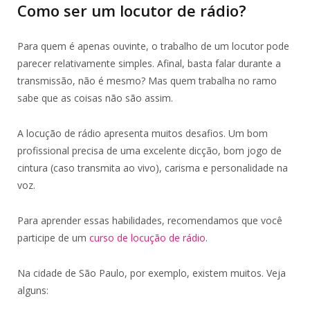
Como ser um locutor de rádio?
Para quem é apenas ouvinte, o trabalho de um locutor pode
parecer relativamente simples. Afinal, basta falar durante a
transmissão, não é mesmo? Mas quem trabalha no ramo
sabe que as coisas não são assim.
A locução de rádio apresenta muitos desafios. Um bom
profissional precisa de uma excelente dicção, bom jogo de
cintura (caso transmita ao vivo), carisma e personalidade na
voz.
Para aprender essas habilidades, recomendamos que você
participe de um
curso de locução de rádio
.
Na cidade de São Paulo, por exemplo, existem muitos. Veja
alguns: