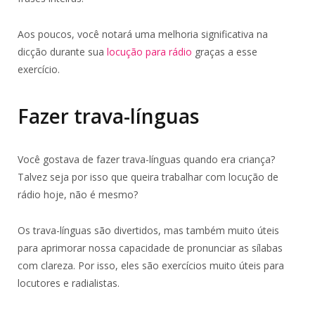
Aos poucos, você notará uma melhoria significativa na
dicção durante sua
locução para rádio
graças a esse
exercício.
Fazer trava-línguas
Você gostava de fazer trava-línguas quando era criança?
Talvez seja por isso que queira trabalhar com locução de
rádio hoje, não é mesmo?
Os trava-línguas são divertidos, mas também muito úteis
para aprimorar nossa capacidade de pronunciar as sílabas
com clareza. Por isso, eles são exercícios muito úteis para
locutores e radialistas.