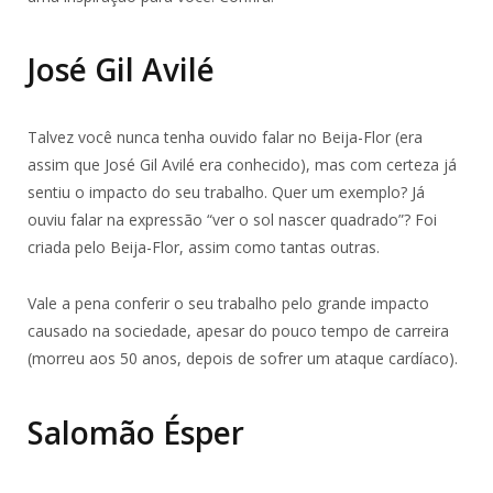
José Gil Avilé
Talvez você nunca tenha ouvido falar no Beija-Flor (era
assim que José Gil Avilé era conhecido), mas com certeza já
sentiu o impacto do seu trabalho. Quer um exemplo? Já
ouviu falar na expressão “ver o sol nascer quadrado”? Foi
criada pelo Beija-Flor, assim como tantas outras.
Vale a pena conferir o seu trabalho pelo grande impacto
causado na sociedade, apesar do pouco tempo de carreira
(morreu aos 50 anos, depois de sofrer um ataque cardíaco).
Salomão Ésper