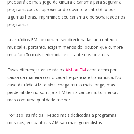
precisará de mais jogo de cintura e carisma para segurar a
programação, se aproximar do ouvinte e entretê-lo por
algumas horas, imprimindo seu carisma e personalidade nos
programas.
Já as rádios FM costumam ser direcionadas ao conteúdo
musical e, portanto, exigem menos do locutor, que cumpre
uma função mais cerimonial e distante dos ouvintes.
Essas diferenças entre rádios
AM ou FM
acontecem por
causa da maneira como cada frequência é transmitida. No
caso da rádio AM, o sinal chega muito mais longe, mas
perde nitidez no som. Já a FM tem alcance muito menor,
mas com uma qualidade melhor.
Por isso, as rádios FM são mais dedicadas a programas
musicais, enquanto as AM são mais generalistas.