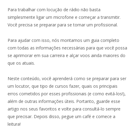
Para trabalhar com locução de rádio não basta
simplesmente ligar um microfone e começar a transmitir.
Você precisa se preparar para se tornar um profissional.
Para ajudar com isso, nós montamos um guia completo
com todas as informações necessárias para que você possa
se aprimorar em sua carreira e alçar voos ainda maiores do
que os atuais.
Neste conteúdo, você aprenderá como se preparar para ser
um locutor, que tipo de cursos fazer, quais os principais
erros cometidos por esses profissionais (e como evitá-los!),
além de outras informações úteis. Portanto, guarde esse
artigo nos seus favoritos e volte para consultá-lo sempre
que precisar. Depois disso, pegue um café e comece a
leitura!