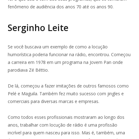
fenômeno de audiência dos anos 70 até os anos 90.
Serginho Leite
Se você buscava um exemplo de como a locução
humorística poderia funcionar na rádio, encontrou. Começou
a carreira em 1978 em um programa na Jovem Pan onde
parodiava Zé Béttio.
De lá, começou a fazer imitações de outros famosos como
Pelé e Maguila. Também fez muito sucesso com jingles e
comerciais para diversas marcas e empresas.
Como todos esses profissionais mostraram ao longo dos
anos, trabalhar com locução de rádio é uma profissão
incrível para quem nasceu para isso. Mas é, também, uma