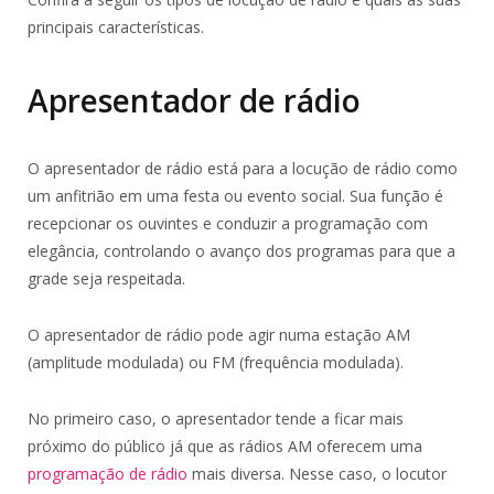
principais características.
Apresentador de rádio
O apresentador de rádio está para a locução de rádio como
um anfitrião em uma festa ou evento social. Sua função é
recepcionar os ouvintes e conduzir a programação com
elegância, controlando o avanço dos programas para que a
grade seja respeitada.
O apresentador de rádio pode agir numa estação AM
(amplitude modulada) ou FM (frequência modulada).
No primeiro caso, o apresentador tende a ficar mais
próximo do público já que as rádios AM oferecem uma
programação de rádio
mais diversa. Nesse caso, o locutor