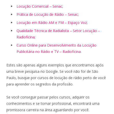
Locução Comercial – Senac
;
Prática de Locução de Rádio – Senac
;
Locução em Rádio AM e FM – Espaço Voz
;
Qualidade Técnica de Radialista – Setor Locução –
Radioficina
;
Curso Online para Desenvolvimento da Locução
Publicitária no Rádio e TV – Radioficina
.
Estes são apenas alguns exemplos que encontramos após
uma breve pesquisa no Google. Se você não for de São
Paulo, busque por cursos de locução de rádio perto de você
para aprender os segredos da profissão.
Se você conseguir passar pelos cursos, adquirir os
conhecimentos e se tornar profissional, encontrará uma
promissora carreira na área aguardando por você.