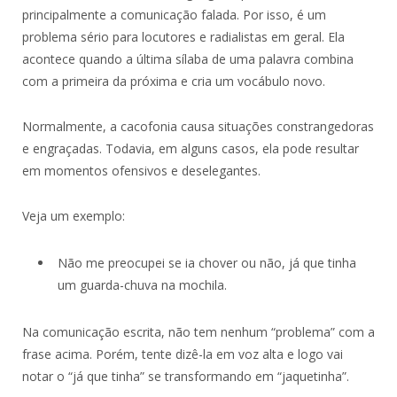
principalmente a comunicação falada. Por isso, é um
problema sério para locutores e radialistas em geral. Ela
acontece quando a última sílaba de uma palavra combina
com a primeira da próxima e cria um vocábulo novo.
Normalmente, a cacofonia causa situações constrangedoras
e engraçadas. Todavia, em alguns casos, ela pode resultar
em momentos ofensivos e deselegantes.
Veja um exemplo:
Não me preocupei se ia chover ou não, já que tinha
um guarda-chuva na mochila.
Na comunicação escrita, não tem nenhum “problema” com a
frase acima. Porém, tente dizê-la em voz alta e logo vai
notar o “já que tinha” se transformando em “jaquetinha”.