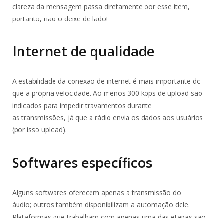
clareza da mensagem passa diretamente por esse item,
portanto, não o deixe de lado!
Internet de qualidade
A estabilidade da conexão de internet é mais importante do
que a própria velocidade. Ao menos 300 kbps de upload são
indicados para impedir travamentos durante
as transmissões, já que a rádio envia os dados aos usuários
(por isso upload).
Softwares específicos
Alguns softwares oferecem apenas a transmissão do
áudio; outros também disponibilizam a automação dele.
Plataformas que trabalham com apenas uma das etapas são