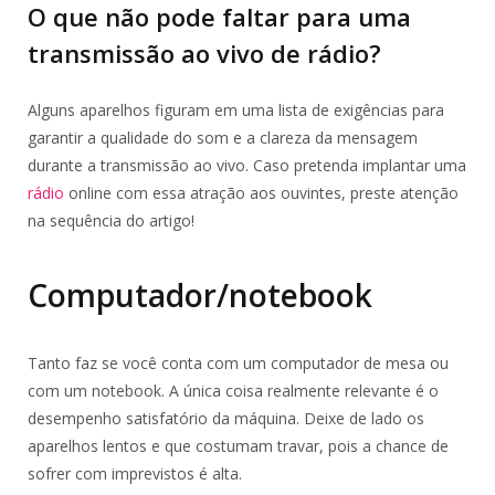
O que não pode faltar para uma
transmissão ao vivo de rádio?
Alguns aparelhos figuram em uma lista de exigências para
garantir a qualidade do som e a clareza da mensagem
durante a transmissão ao vivo. Caso pretenda implantar uma
rádio
online com essa atração aos ouvintes, preste atenção
na sequência do artigo!
Computador/notebook
Tanto faz se você conta com um computador de mesa ou
com um notebook. A única coisa realmente relevante é o
desempenho satisfatório da máquina. Deixe de lado os
aparelhos lentos e que costumam travar, pois a chance de
sofrer com imprevistos é alta.