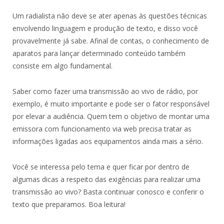
Um radialista não deve se ater apenas às questões técnicas
envolvendo linguagem e produção de texto, e disso você
provavelmente já sabe. Afinal de contas, o conhecimento de
aparatos para lançar determinado conteúdo também
consiste em algo fundamental.
Saber como fazer uma transmissão ao vivo de rádio, por
exemplo, é muito importante e pode ser o fator responsável
por elevar a audiência. Quem tem o objetivo de montar uma
emissora com funcionamento via web precisa tratar as
informações ligadas aos equipamentos ainda mais a sério.
Você se interessa pelo tema e quer ficar por dentro de
algumas dicas a respeito das exigências para realizar uma
transmissão ao vivo? Basta continuar conosco e conferir o
texto que preparamos. Boa leitura!