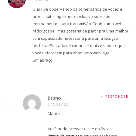
5 ANOS AGO
Olá! Tive observando os comentários de vocês e
achei muito importante, inclusive sobre os
equipamentos para transmisão. Tenho uma web
rádio gospel, mas gostaria de partir pra uma melhor
com capacidade necessaria para uma locução
perfeita. Gostaria de conhecer mais e saber oque
vocês oferecem para obter uma web legal?
Um abraço.
RESPONDER
Bruno
5 ANOS AGO
Mauro,
Você pode acessar o site da Bycast