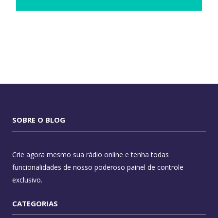
SOBRE O BLOG
Crie agora mesmo sua rádio online e tenha todas
funcionalidades de nosso poderoso painel de controle
exclusivo.
CATEGORIAS