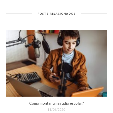
POSTS RELACIONADOS
Como montar uma rádio escolar?
11/01/2020