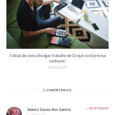
5 dicas de como divulgar trabalho de DJ que você precisa
conhecer!
06/08/2019
2
COMENTÁRIOS
RESPONDER
Mauro Souza dos Santos