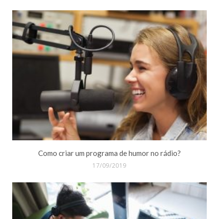
Como criar um programa de humor no rádio?
17/09/2019