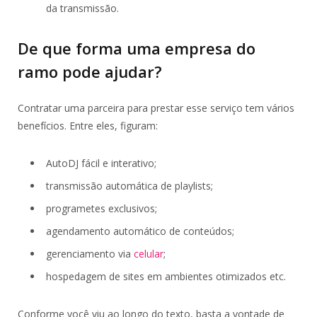
da transmissão.
De que forma uma empresa do
ramo pode ajudar?
Contratar uma parceira para prestar esse serviço tem vários
benefícios. Entre eles, figuram:
AutoDJ fácil e interativo;
transmissão automática de playlists;
programetes exclusivos;
agendamento automático de conteúdos;
gerenciamento via
celular
;
hospedagem de sites em ambientes otimizados etc.
Conforme você viu ao longo do texto, basta a vontade de