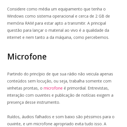
Considere como média um equipamento que tenha o
Windows como sistema operacional e cerca de 2 GB de
memória RAM para estar apto a transmitir. A principal
questão para lançar o material ao vivo é a qualidade da
internet e nem tanto a da máquina, como percebemos.
Microfone
Partindo do princípio de que sua rádio não veicula apenas
conteúdos sem locução, ou seja, trabalha somente com
vinhetas prontas, o
microfone
é primordial. Entrevistas,
interação com ouvintes e publicação de notícias exigem a
presença desse instrumento.
Ruídos, áudios falhados e som baixo são péssimos para o
ouvinte, e um microfone apropriado evita tudo isso. A