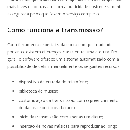
mais leves e contrastam com a praticidade costumeiramente
assegurada pelos que fazem o serviço completo.
Como funciona a transmissão?
Cada ferramenta especializada conta com peculiaridades,
portanto, existem diferenças claras entre uma e outra. Em
geral, o software oferece um sistema automatizado com a
possibilidade de definir manualmente os seguintes recursos:
dispositivo de entrada do microfone;
biblioteca de música;
customização da transmissão com o preenchimento
de dados específicos da rádio;
início da transmissão com apenas um clique;
inserção de novas músicas para reproduzir ao longo