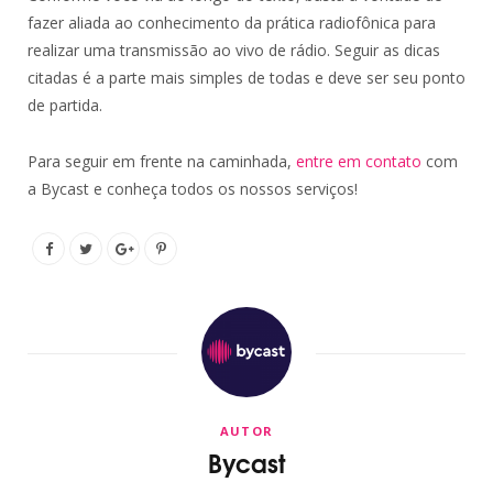
fazer aliada ao conhecimento da prática radiofônica para
realizar uma transmissão ao vivo de rádio. Seguir as dicas
citadas é a parte mais simples de todas e deve ser seu ponto
de partida.
Para seguir em frente na caminhada,
entre em contato
com
a Bycast e conheça todos os nossos serviços!
AUTOR
Bycast