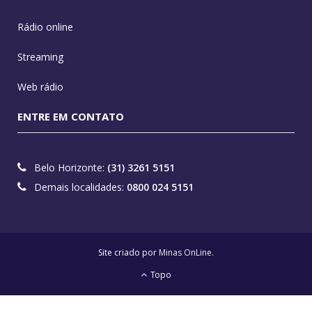
Rádio online
Streaming
Web rádio
ENTRE EM CONTATO
Belo Horizonte:
(31) 3261 5151
Demais localidades:
0800 024 5151
Site criado por
Minas OnLine
.
Topo