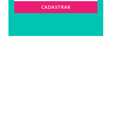
CADASTRAR