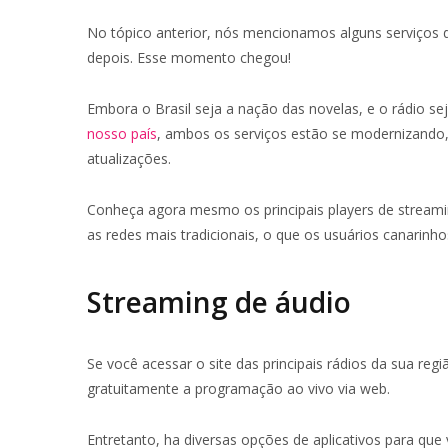
No tópico anterior, nós mencionamos alguns serviços d
depois. Esse momento chegou!
Embora o Brasil seja a nação das novelas, e o rádio se
nosso país
, ambos os serviços estão se modernizando
atualizações.
Conheça agora mesmo os principais players de streaming
as redes mais tradicionais, o que os usuários canarinho
Streaming de áudio
Se você acessar o site das principais rádios da sua reg
gratuitamente a programação ao vivo via web.
Entretanto, ha diversas opções de aplicativos para que 