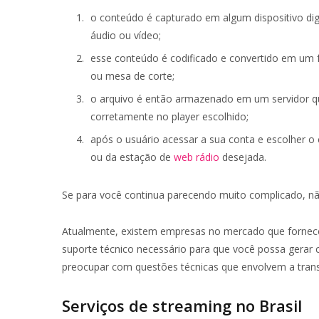
o conteúdo é capturado em algum dispositivo di
áudio ou vídeo;
esse conteúdo é codificado e convertido em um
ou mesa de corte;
o arquivo é então armazenado em um servidor qu
corretamente no player escolhido;
após o usuário acessar a sua conta e escolher o 
ou da estação de
web rádio
desejada.
Se para você continua parecendo muito complicado, nã
Atualmente, existem empresas no mercado que fornece
suporte técnico necessário para que você possa gerar 
preocupar com questões técnicas que envolvem a tran
Serviços de streaming no Brasil