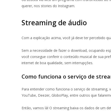
querer, nos stories do Instagram.
Streaming de áudio
Com a explicação acima, você já deve ter percebido qu
Sem a necessidade de fazer o download, ocupando e
você consegue conferir o conteúdo musical de sua prefe
internet de boa qualidade, sem interrupções.
Como funciona o serviço de stre
Para entender como funciona o serviço de streaming, v
YouTube, Deezer, GloboPlay, entre outros que falaremo
Então, vamos lá! O streaming baixa os dados de um 