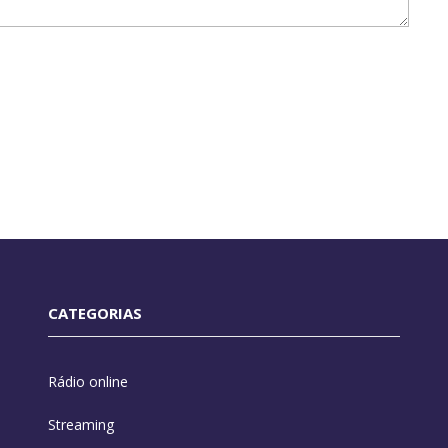
CATEGORIAS
Rádio online
Streaming