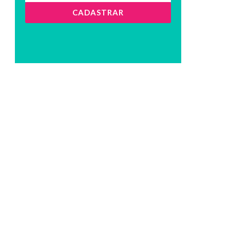
CADASTRAR