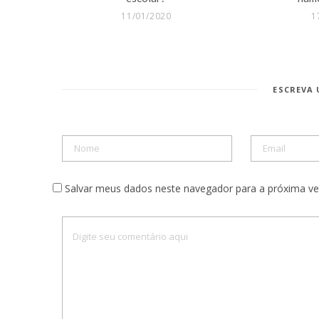
11/01/2020
1
ESCREVA
Salvar meus dados neste navegador para a próxima ve