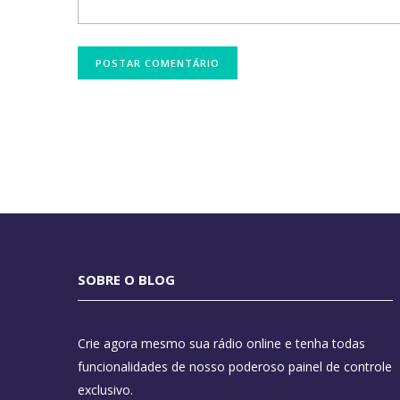
SOBRE O BLOG
Crie agora mesmo sua rádio online e tenha todas
funcionalidades de nosso poderoso painel de controle
exclusivo.