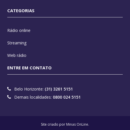
CATEGORIAS
Rádio online
Streaming
Web rádio
ENTRE EM CONTATO
Belo Horizonte:
(31) 3261 5151
Demais localidades:
0800 024 5151
Site criado por
Minas OnLine
.