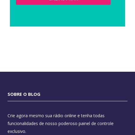
SOBRE O BLOG
Crie agora mesmo sua rádio online e tenha todas
funcionalidades de nosso poderoso painel de controle
exclusivo.