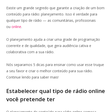
Existe um grande segredo que garante a criação de um bom
conteúdo para rádio: planejamento. Isso é verdade para
qualquer tipo de rádio — as comunitárias, profissionais
ou
online
.
O planejamento ajuda a criar uma grade de programação
coerente e de qualidade, que gera audiência cativa e
colaborativa com a sua rádio.
Nós separamos 5 dicas para ensinar como usar esse truque
a seu favor e criar o melhor conteúdo para sua rádio.
Continue lendo para saber mais!
Estabelecer qual tipo de rádio online
você pretende ter
O planejamento de conteúdo para rádio online começa