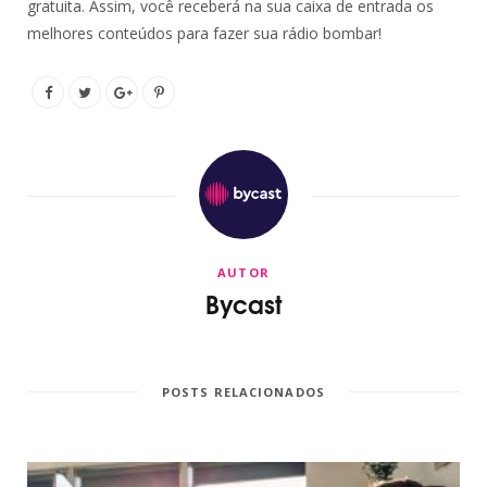
gratuita. Assim, você receberá na sua caixa de entrada os
melhores conteúdos para fazer sua rádio bombar!
AUTOR
Bycast
POSTS RELACIONADOS