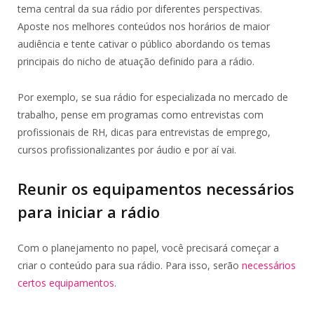
tema central da sua rádio por diferentes perspectivas.
Aposte nos melhores conteúdos nos horários de maior
audiência e tente cativar o público abordando os temas
principais do nicho de atuação definido para a rádio.
Por exemplo, se sua rádio for especializada no mercado de
trabalho, pense em programas como entrevistas com
profissionais de RH, dicas para entrevistas de emprego,
cursos profissionalizantes por áudio e por aí vai.
Reunir os equipamentos necessários
para iniciar a rádio
Com o planejamento no papel, você precisará começar a
criar o conteúdo para sua rádio. Para isso, serão
necessários
certos equipamentos
.