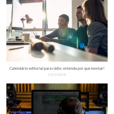
Calendário editorial para rádio: entenda por que montar!
13/12/2019