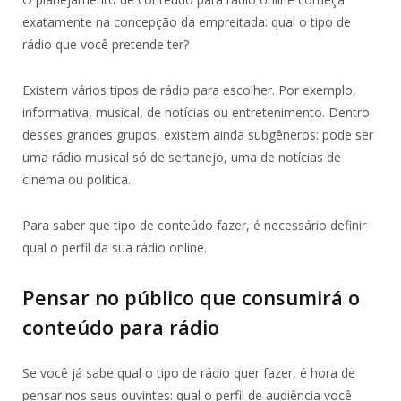
exatamente na concepção da empreitada: qual o tipo de
rádio que você pretende ter?
Existem vários tipos de rádio para escolher. Por exemplo,
informativa, musical, de notícias ou entretenimento. Dentro
desses grandes grupos, existem ainda subgêneros: pode ser
uma rádio musical só de sertanejo, uma de notícias de
cinema ou política.
Para saber que tipo de conteúdo fazer, é necessário definir
qual o perfil da sua rádio online.
Pensar no público que consumirá o
conteúdo para rádio
Se você já sabe qual o tipo de rádio quer fazer, é hora de
pensar nos seus ouvintes: qual o perfil de audiência você