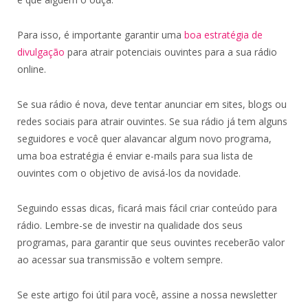
Para isso, é importante garantir uma
boa estratégia de
divulgação
para atrair potenciais ouvintes para a sua rádio
online.
Se sua rádio é nova, deve tentar anunciar em sites, blogs ou
redes sociais para atrair ouvintes. Se sua rádio já tem alguns
seguidores e você quer alavancar algum novo programa,
uma boa estratégia é enviar e-mails para sua lista de
ouvintes com o objetivo de avisá-los da novidade.
Seguindo essas dicas, ficará mais fácil criar conteúdo para
rádio. Lembre-se de investir na qualidade dos seus
programas, para garantir que seus ouvintes receberão valor
ao acessar sua transmissão e voltem sempre.
Se este artigo foi útil para você, assine a nossa newsletter