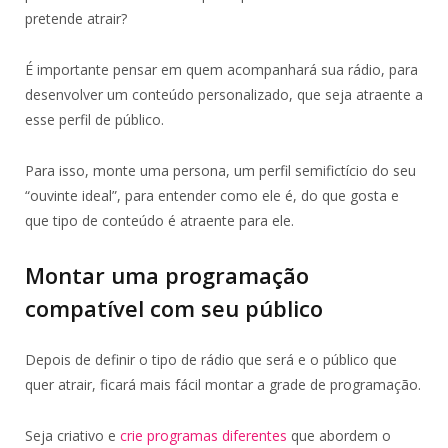
pretende atrair?
É importante pensar em quem acompanhará sua rádio, para
desenvolver um conteúdo personalizado, que seja atraente a
esse perfil de público.
Para isso, monte uma persona, um perfil semifictício do seu
“ouvinte ideal”, para entender como ele é, do que gosta e
que tipo de conteúdo é atraente para ele.
Montar uma programação
compatível com seu público
Depois de definir o tipo de rádio que será e o público que
quer atrair, ficará mais fácil montar a grade de programação.
Seja criativo e
crie programas diferentes
que abordem o