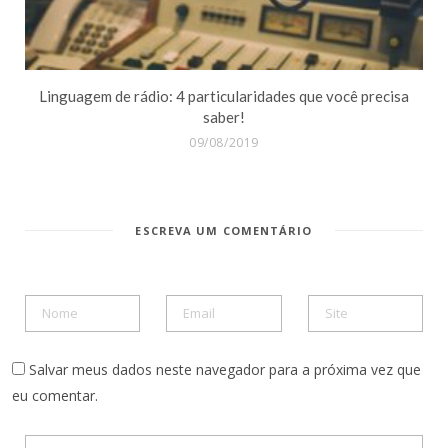
​Linguagem de rádio: 4 particularidades que você precisa
saber!
09/08/2019
ESCREVA UM COMENTÁRIO
Salvar meus dados neste navegador para a próxima vez que
eu comentar.