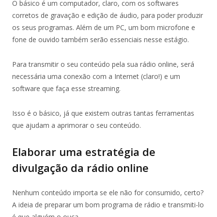
O básico é um computador, claro, com os softwares
corretos de gravação e edição de áudio, para poder produzir
os seus programas. Além de um PC, um bom microfone e
fone de ouvido também serão essenciais nesse estágio.
Para transmitir o seu conteúdo pela sua rádio online, será
necessária uma conexão com a Internet (claro!) e um
software que faça esse streaming.
Isso é o básico, já que existem outras tantas ferramentas
que ajudam a aprimorar o seu conteúdo.
Elaborar uma estratégia de
divulgação da rádio online
Nenhum conteúdo importa se ele não for consumido, certo?
A ideia de preparar um bom programa de rádio e transmiti-lo
é que alguém o ouça.