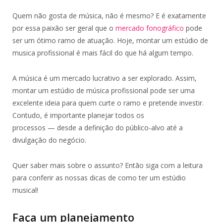
Quem não gosta de música, não é mesmo? E é exatamente
por essa paixão ser geral que o
mercado fonográfico
pode
ser um ótimo ramo de atuação. Hoje, montar um estúdio de
musica profissional é mais fácil do que há algum tempo.
A música é um mercado lucrativo a ser explorado. Assim,
montar um estúdio de música profissional pode ser uma
excelente ideia para quem curte o ramo e pretende investir.
Contudo, é importante planejar todos os
processos
—
desde a definição do público-alvo até a
divulgação do negócio.
Quer saber mais sobre o assunto? Então siga com a leitura
para conferir as nossas dicas de como ter um estúdio
musical!
Faça um planejamento