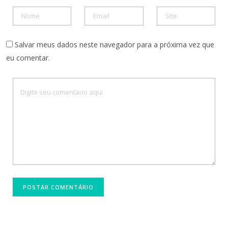
Salvar meus dados neste navegador para a próxima vez que
eu comentar.