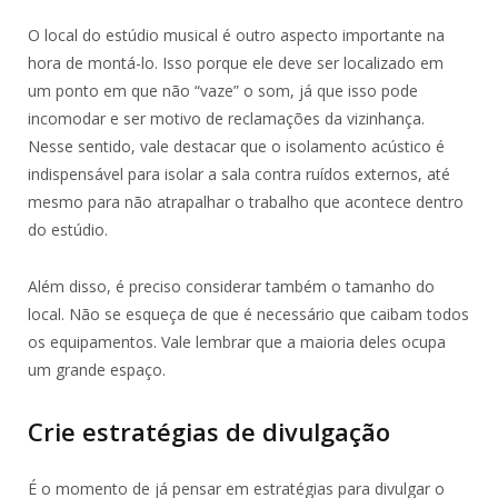
O local do estúdio musical é outro aspecto importante na
hora de montá-lo. Isso porque ele deve ser localizado em
um ponto em que não “vaze” o som, já que isso pode
incomodar e ser motivo de reclamações da vizinhança.
Nesse sentido, vale destacar que o isolamento acústico é
indispensável para isolar a sala contra ruídos externos, até
mesmo para não atrapalhar o trabalho que acontece dentro
do estúdio.
Além disso, é preciso considerar também o tamanho do
local. Não se esqueça de que é necessário que caibam todos
os equipamentos. Vale lembrar que a maioria deles ocupa
um grande espaço.
Crie estratégias de divulgação
É o momento de já pensar em estratégias para divulgar o