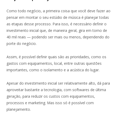
Como todo negócio, a primeira coisa que você deve fazer ao
pensar em montar o seu estúdio de música é planejar todas
as etapas desse processo. Para isso, é necessário definir o
investimento inicial que, de maneira geral, gira em torno de
40 mil reais
—
podendo ser mais ou menos, dependendo do
porte do negócio.
Assim, é possível definir quais são as prioridades, como os
gastos com equipamentos, local, entre outras questões
importantes, como o isolamento e a acústica do lugar.
Apesar do investimento inicial ser relativamente alto, dá para
aproveitar bastante a tecnologia, com softwares de última
geração, para reduzir os custos com equipamentos,
processos e marketing. Mas isso só é possível com
planejamento.