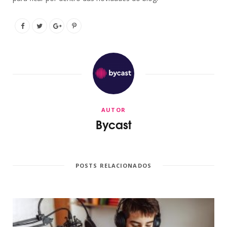
AUTOR
Bycast
POSTS RELACIONADOS