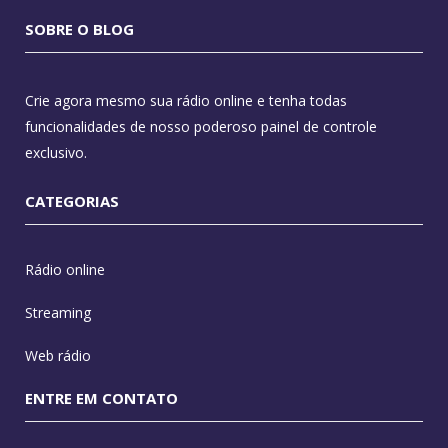
SOBRE O BLOG
Crie agora mesmo sua rádio online e tenha todas
funcionalidades de nosso poderoso painel de controle
exclusivo.
CATEGORIAS
Rádio online
Streaming
Web rádio
ENTRE EM CONTATO