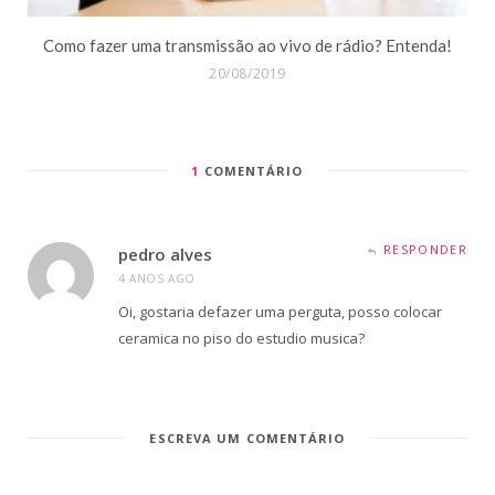
Como fazer uma transmissão ao vivo de rádio? Entenda!
20/08/2019
1
COMENTÁRIO
RESPONDER
pedro alves
4 ANOS AGO
Oi, gostaria defazer uma perguta, posso colocar
ceramica no piso do estudio musica?
ESCREVA UM COMENTÁRIO