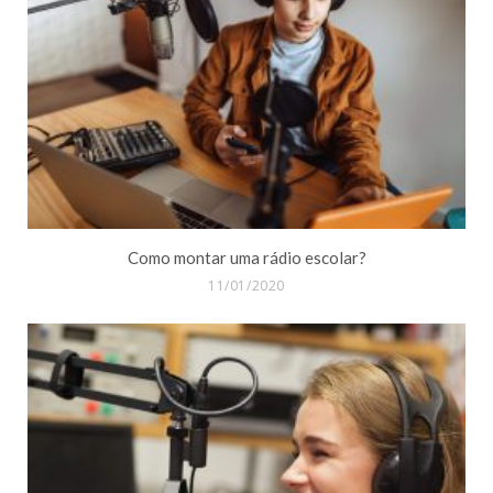
Como montar uma rádio escolar?
11/01/2020