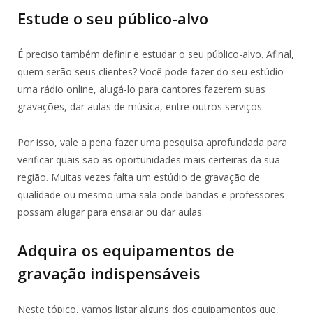
Estude o seu público-alvo
É preciso também definir e estudar o seu público-alvo. Afinal,
quem serão seus clientes? Você pode fazer do seu estúdio
uma rádio online, alugá-lo para cantores fazerem suas
gravações, dar aulas de música, entre outros serviços.
Por isso, vale a pena fazer uma pesquisa aprofundada para
verificar quais são as oportunidades mais certeiras da sua
região. Muitas vezes falta um estúdio de gravação de
qualidade ou mesmo uma sala onde bandas e professores
possam alugar para ensaiar ou dar aulas.
Adquira os equipamentos de
gravação indispensáveis
Neste tópico, vamos listar alguns dos equipamentos que,