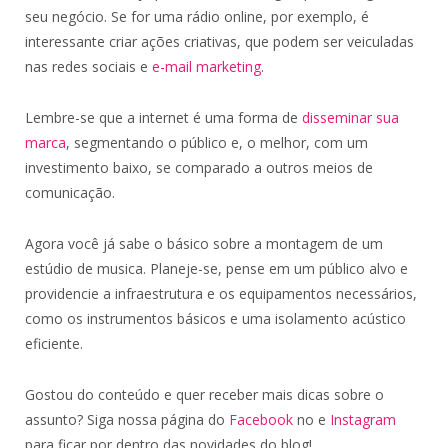
seu negócio. Se for uma rádio online, por exemplo, é
interessante criar ações criativas, que podem ser veiculadas
nas redes sociais e
e-mail marketing
.
Lembre-se que a internet é uma forma de
disseminar sua
marca
, segmentando o público e, o melhor, com um
investimento baixo, se comparado a outros meios de
comunicação.
Agora você já sabe o básico sobre a montagem de um
estúdio de musica. Planeje-se, pense em um público alvo e
providencie a infraestrutura e os equipamentos necessários,
como os instrumentos básicos e uma isolamento acústico
eficiente.
Gostou do conteúdo e quer receber mais dicas sobre o
assunto? Siga nossa página do
Facebook
no e
Instagram
para ficar por dentro das novidades do blog!