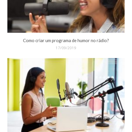
Como criar um programa de humor no rádio?
17/09/2019