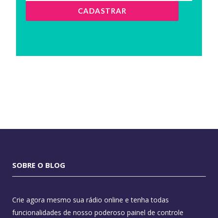
CADASTRAR
SOBRE O BLOG
Crie agora mesmo sua rádio online e tenha todas
funcionalidades de nosso poderoso painel de controle