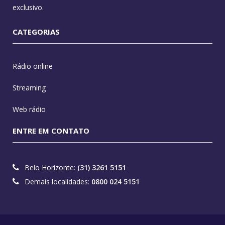
exclusivo.
CATEGORIAS
Rádio online
Streaming
Web rádio
ENTRE EM CONTATO
Belo Horizonte:
(31) 3261 5151
Demais localidades:
0800 024 5151