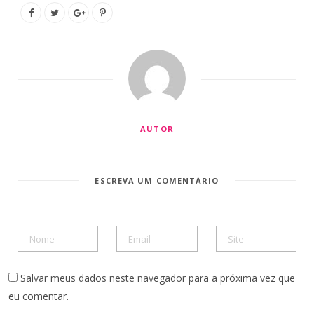
AUTOR
ESCREVA UM COMENTÁRIO
Salvar meus dados neste navegador para a próxima vez que
eu comentar.