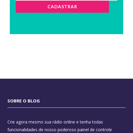
CADASTRAR
SOBRE O BLOG
Crie agora mesmo sua rádio online e tenha todas
funcionalidades de nosso poderoso painel de controle