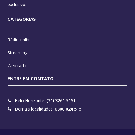
exclusivo.
CATEGORIAS
Rádio online
Streaming
Web rádio
ENTRE EM CONTATO
Belo Horizonte:
(31) 3261 5151
Demais localidades:
0800 024 5151